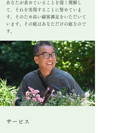
あなたが求めていることを深く理解し
て、それを実現することに努めていま
す。そのため高い顧客満足をいただいて
います。その庭はあなただけの庭なので
す。
サービス