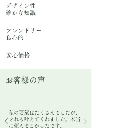
デザイン性
​確かな知識
フレンドリー
​良心的
安心価格
お客様の声
私の要望はたくさんでしたが、
どれも叶えてくれました。本当
に頼んでよかったです。