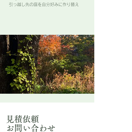
​引っ越し先の庭を自分好みに作り替え
見積依頼
​お問い合わせ